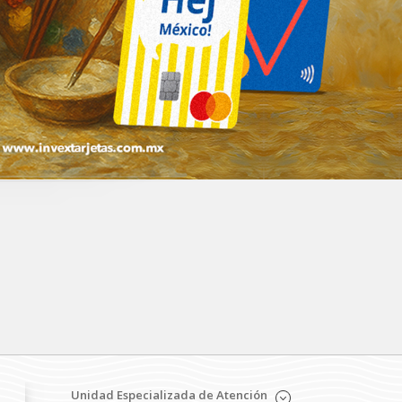
Unidad Especializada de Atención