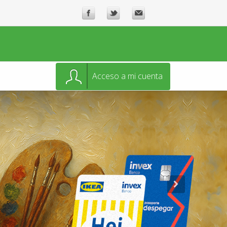
Acceso a mi cuenta