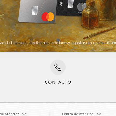
de Atención
Centro de Atención