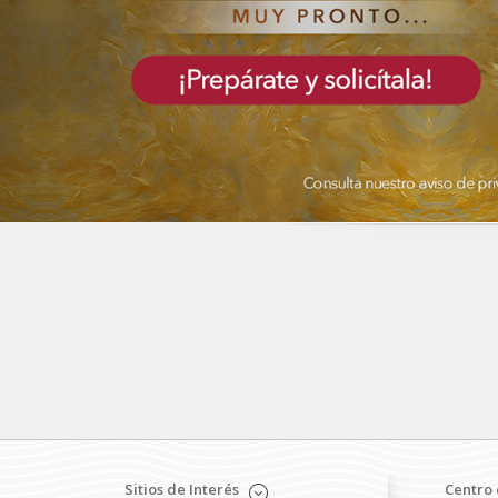
Sitios de Interés
Centro 