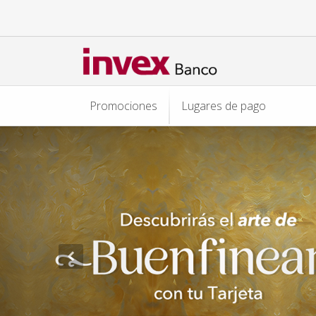
Promociones
Lugares de pago